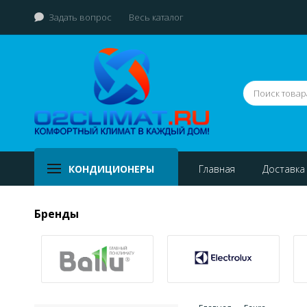
Задать вопрос
Весь каталог
КОНДИЦИОНЕРЫ
Главная
Доставка
Бренды