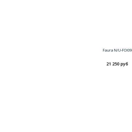
Faura N/U-FOI09
21 250 руб