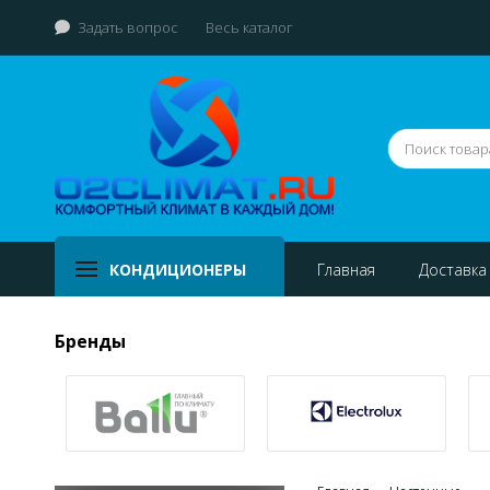
Задать вопрос
Весь каталог
КОНДИЦИОНЕРЫ
Главная
Доставка
Бренды